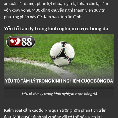
an toàn là rút một phần lợi nhuận, giữ lại phần còn lại làm
vốn xoay vòng. M88 cũng khuyến nghị thành viên duy trì
phương pháp này để đảm bảo tính ổn định.
Yếu tố tâm lý trong kinh nghiệm cược bóng đá
Yếu tố tâm lý trong kinh nghiệm cược bóng đá
Kiểm soát cảm xúc đôi khi quan trọng hơn phân tích trận
đấu. Một quyết định sai vì nóng vội có thể xóa sạch lợi