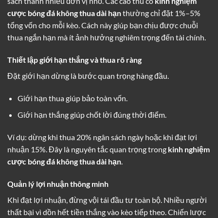
sách thành nhiều đơn vị nhỏ. Các cao thủ có
kinh nghiệm
cược bóng đá không thua dài hạn
thường chỉ đặt 1%–5%
tổng vốn cho mỗi kèo. Cách này giúp bạn chịu được chuỗi
thua ngắn hạn mà ít ảnh hưởng nghiêm trọng đến tài chính.
Thiết lập giới hạn thắng và thua rõ ràng
Đặt giới hạn dừng là bước quan trọng hàng đầu.
Giới hạn thua giúp bảo toàn vốn.
Giới hạn thắng giúp chốt lời đúng thời điểm.
Ví dụ: dừng khi thua 20% ngân sách ngày hoặc khi đạt lợi
nhuận 15%. Đây là nguyên tắc quan trọng trong
kinh nghiệm
cược bóng đá không thua dài hạn
.
Quản lý lợi nhuận thông minh
Khi đạt lợi nhuận, đừng vội tái đầu tư toàn bộ. Nhiều người
thất bại vì dồn hết tiền thắng vào kèo tiếp theo. Chiến lược