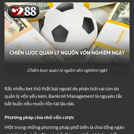
Chiến lược quản lý nguồn vốn nghiêm ngặt
Rất nhiều bet thủ thất bại ngoàii do phân tích sai còn do
quản lý vốn yếu kém. Bankroll Management là nguyên tắc
bắt buộc nếu muốn tồn tại lâu dài.
Phương pháp chia nhỏ vốn cược
Một trong những phương pháp phổ biến là chia tổng ngân