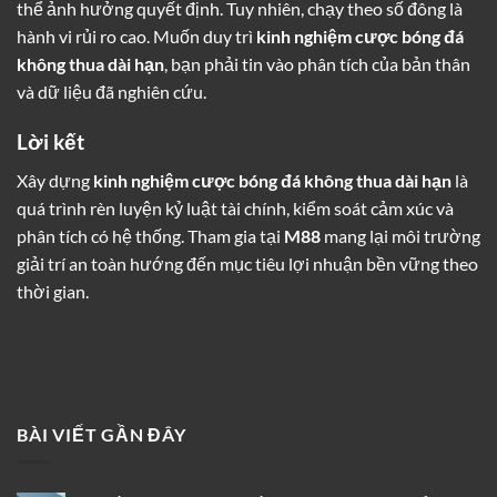
thể ảnh hưởng quyết định. Tuy nhiên, chạy theo số đông là
hành vi rủi ro cao. Muốn duy trì
kinh nghiệm cược bóng đá
không thua dài hạn
, bạn phải tin vào phân tích của bản thân
và dữ liệu đã nghiên cứu.
Lời kết
Xây dựng
kinh nghiệm cược bóng đá không thua dài hạn
là
quá trình rèn luyện kỷ luật tài chính, kiểm soát cảm xúc và
phân tích có hệ thống. Tham gia tại
M88
mang lại môi trường
giải trí an toàn hướng đến mục tiêu lợi nhuận bền vững theo
thời gian.
BÀI VIẾT GẦN ĐÂY