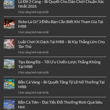
Lô Đề 2 Càng – Bí Quyết Cho Dân Chơi Chuẩn Xác
Nhất 2026
ở
Chức năng bình luận bị tắt
Lô
Đề
Sicbo Là Gì? 3 Điều Bạn Cần Biết Khi Tham Gia Tại
2
M88
Càng
ở
Chức năng bình luận bị tắt
–
Sicbo
Bí
Là
Luật Chơi Xì Dách Tại M88 – Bí Kíp Thắng Lớn Cho
Quyết
Gì?
Cho
Tân Thủ
3
Dân
ở
Chức năng bình luận bị tắt
Điều
Chơi
Luật
Bạn
Chuẩn
Chơi
Tips Bóng Đá – Tối Ưu Chiến Lược Thắng Khủng
Cần
Xác
Xì
Biết
Tại M88
Nhất
Dách
Khi
2026
ở
Chức năng bình luận bị tắt
Tại
Tham
Tips
M88
Gia
Bóng
Bắn Cá Vàng – Bí Quyết Tăng Tỷ Lệ Nổ Thưởng Tại
–
Tại
Đá
Bí
M88
M88
–
Kíp
ở
Chức năng bình luận bị tắt
Tối
Thắng
Bắn
Ưu
Lớn
Cá
Bắn Cá Tiên – Đại Tiệc Đổi Thưởng Rinh Quà Siêu
Chiến
Cho
Vàng
Lược
Hot
Tân
–
Thắng