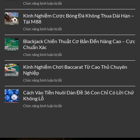
Thủ
ở
Chức năng bình luận bị tắt
Bí
Khủng
Bắn
Quyết
Tại
Cá
Kinh Nghiệm Cược Bóng Đá Không Thua Dài Hạn –
Tăng
M88
Tiên
Tỷ
Tại M88
–
Lệ
ở
Chức năng bình luận bị tắt
Đại
Nổ
Kinh
Tiệc
Thưởng
Nghiệm
Blackjack Chiến Thuật Cơ Bản Đến Nâng Cao – Cực
Đổi
Tại
Cược
Thưởng
Chuẩn Xác
M88
Bóng
Rinh
ở
Chức năng bình luận bị tắt
Đá
Quà
Blackjack
Không
Siêu
Chiến
Kinh Nghiệm Chơi Baccarat Từ Cao Thủ Chuyên
Thua
Hot
Thuật
Dài
Nghiệp
Cơ
Hạn
ở
Chức năng bình luận bị tắt
Bản
–
Kinh
Đến
Tại
Nghiệm
Cách Vào Tiền Nuôi Dàn Đề 36 Con Chỉ Có Lời Chứ
Nâng
M88
Chơi
Cao
Không Lỗ
Baccarat
–
ở
Chức năng bình luận bị tắt
Từ
Cực
Cách
Cao
Chuẩn
Vào
Thủ
Xác
Tiền
Chuyên
Nuôi
Nghiệp
Dàn
Đề