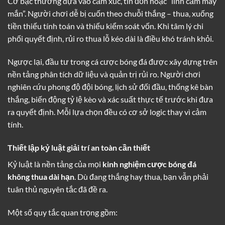
Cờ bạc thường dựa vào cảm xúc, tin đồn hoặc “linh cảm may
mắn”. Người chơi dễ bị cuốn theo chuỗi thắng – thua, xuống
tiền thiếu tính toán và thiếu kiểm soát vốn. Khi tâm lý chi
phối quyết định, rủi ro thua lỗ kéo dài là điều khó tránh khỏi.
Ngược lại, đầu tư trong cá cược bóng đá được xây dựng trên
nền tảng phân tích dữ liệu và quản trị rủi ro. Người chơi
nghiên cứu phong độ đội bóng, lịch sử đối đầu, thống kê bàn
thắng, biến động tỷ lệ kèo và xác suất thực tế trước khi đưa
ra quyết định. Mỗi lựa chọn đều có cơ sở logic thay vì cảm
tính.
Thiết lập kỷ luật giải trí an toàn cần thiết
Kỷ luật là nền tảng của mọi
kinh nghiệm cược bóng đá
không thua dài hạn
. Dù đang thắng hay thua, bạn vẫn phải
tuân thủ nguyên tắc đã đề ra.
Một số quy tắc quan trọng gồm: