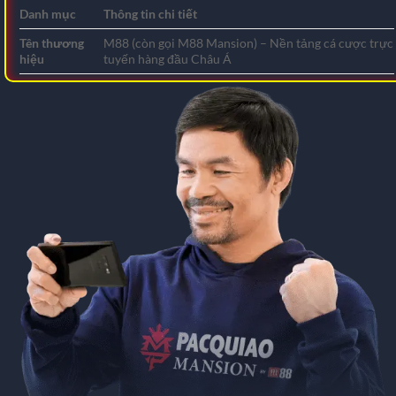
Danh mục
Thông tin chi tiết
Tên thương
M88 (còn gọi M88 Mansion) – Nền tảng cá cược trực
hiệu
tuyến hàng đầu Châu Á
Năm thành
2006
lập
Số lượng
Hơn 1.000.000 tài khoản đăng ký
người chơi
Cơ quan cấp
Bộ Tài chính & Phát triển Kinh tế tại Vanuatu
phép
Cá cược thể thao
Casino trực tuyến
Esports
Keno/xổ số
Dịch vụ nổi
bật
Slot & bắn cá
Game P2P
Đá gà online