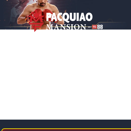
TRẢI NGHIỆM ĐỈNH CAO
THAM CHIẾN VÕ ĐÀI – TIỀN VỀ NHƯ
KNOCKOUT