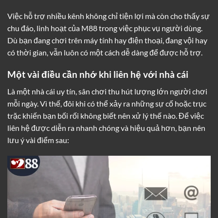
Việc hỗ trợ nhiều kênh không chỉ tiện lợi mà còn cho thấy sự
chu đáo, linh hoạt của M88 trong việc phục vụ người dùng.
Dù bạn đang chơi trên máy tính hay điện thoại, đang vội hay
có thời gian, vẫn luôn có một cách dễ dàng để được hỗ trợ.
Một vài điều cần nhớ khi liên hệ với nhà cái
Là một nhà cái uy tín, sân chơi thu hút lượng lớn người chơi
mỗi ngày. Vì thế, đôi khi có thể xảy ra những sự cố hoặc trục
trặc khiến bạn bối rối không biết nên xử lý thế nào. Để việc
liên hệ được diễn ra nhanh chóng và hiệu quả hơn, bạn nên
lưu ý vài điểm sau: