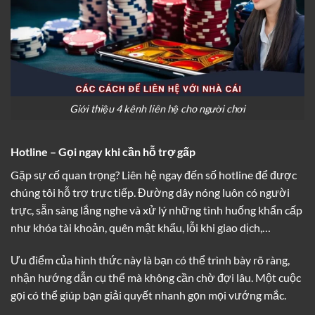
Giới thiệu 4 kênh liên hệ cho người chơi
Hotline – Gọi ngay khi cần hỗ trợ gấp
Gặp sự cố quan trọng? Liên hệ ngay đến số hotline để được
chúng tôi hỗ trợ trực tiếp. Đường dây nóng luôn có người
trực, sẵn sàng lắng nghe và xử lý những tình huống khẩn cấp
như khóa tài khoản, quên mật khẩu, lỗi khi giao dịch,…
Ưu điểm của hình thức này là bạn có thể trình bày rõ ràng,
nhận hướng dẫn cụ thể mà không cần chờ đợi lâu. Một cuộc
gọi có thể giúp bạn giải quyết nhanh gọn mọi vướng mắc.