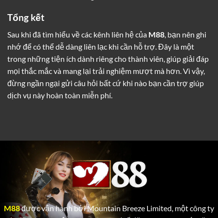
Tổng kết
Sau khi đã tìm hiểu về các kênh liên hệ của
M88
, bạn nên ghi
nhớ để có thể dễ dàng liên lạc khi cần hỗ trợ. Đây là một
trong những tiện ích dành riêng cho thành viên, giúp giải đáp
mọi thắc mắc và mang lại trải nghiệm mượt mà hơn. Vì vậy,
đừng ngần ngại gửi câu hỏi bất cứ khi nào bạn cần trợ giúp
dịch vụ này hoàn toàn miễn phí.
M88
được vận hành bởi Mountain Breeze Limited, một công ty