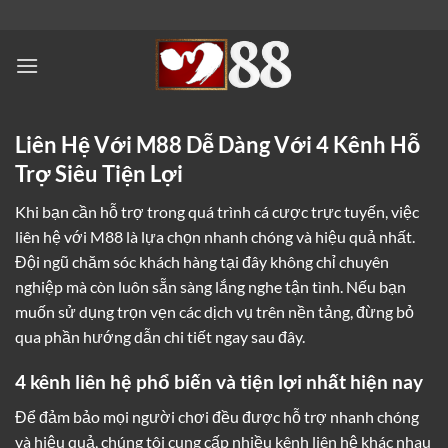
Bỏ
qua
nội
dung
Liên Hệ Với M88 Dễ Dàng Với 4 Kênh Hỗ
Trợ Siêu Tiện Lợi
Khi bạn cần hỗ trợ trong quá trình cá cược trực tuyến, việc
liên hệ với M88 là lựa chọn nhanh chóng và hiệu quả nhất.
Đội ngũ chăm sóc khách hàng tại đây không chỉ chuyên
nghiệp mà còn luôn sẵn sàng lắng nghe tận tình. Nếu bạn
muốn sử dụng trọn vẹn các dịch vụ trên nền tảng, đừng bỏ
qua phần hướng dẫn chi tiết ngay sau đây.
4 kênh liên hệ phổ biến và tiện lợi nhất hiện nay
Để đảm bảo mọi người chơi đều được hỗ trợ nhanh chóng
và hiệu quả, chúng tôi cung cấp nhiều kênh liên hệ khác nhau