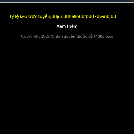
tỷ lệ kèo trực tuyến
j88
jun88
hello88
fb88
78win
bj88
Xem thêm
8kbet
ok365
8xbet
ae888
abc8
bk8
ww88
qh88
qq88
f168
Copyright 2026 ©
Bản quyền thuộc về M88clb.co
i9bet
69vn
cwin
vin777
23win
888b
789p
kubet77
mb66
nowgoal
1gom
new88
mu88
m88
79king
fun88
kubet
bet88
8day
xin88
vn88
566bet
88vn
mocbai
n88
ok88
typhu88
vl88
vuabai9
we88
hi88
188bet
shbet
789bet
f8bet
kèo bóng đá hôm nay
kèo bóng đá
kèo bóng đá trực tuyến
cao thủ soi cầu 247
tỷ lệ kèo nhà cái hôm nay
giải mã giấc mơ
789club
onbet
nohu90
123win
c54
winvn-be
pkwin
bet168
betvnd
jbo
thabet
vz99
88go
suncity
ok9
daga
v9bet
vwin
mb66
fi88
king88
sv368
Tk88
Ev88
6623
868vip
Acb8
goal123
123b